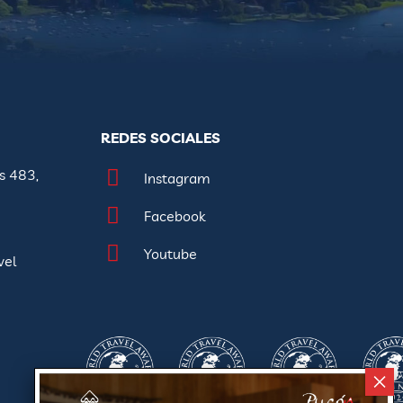
REDES SOCIALES
s 483,
Instagram
Facebook
Youtube
vel