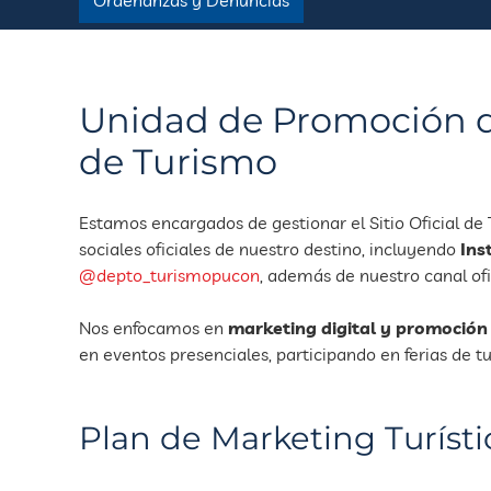
Unidad de Promoción 
de Turismo
Estamos encargados de gestionar el Sitio Oficial de
sociales oficiales de nuestro destino, incluyendo
Ins
@depto_turismopucon
, además de nuestro canal of
Nos enfocamos en
marketing digital y promoción 
en eventos presenciales, participando en ferias de tu
Plan de Marketing Turíst