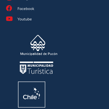
Facebook
Youtube