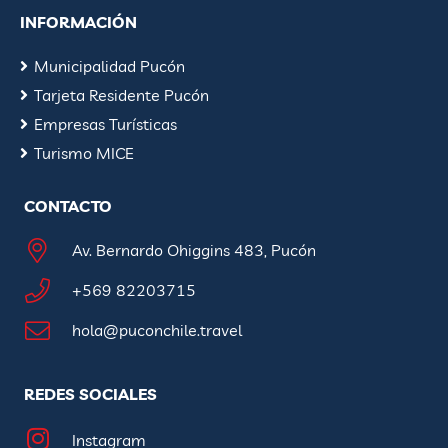
INFORMACIÓN
Municipalidad Pucón
Tarjeta Residente Pucón
Empresas Turísticas
Turismo MICE
CONTACTO
Av. Bernardo Ohiggins 483, Pucón
+569 82203715
hola@puconchile.travel
REDES SOCIALES
Instagram