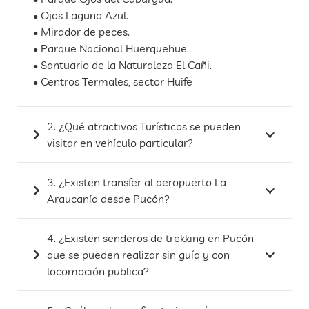
• Ojos Laguna Azul.
• Mirador de peces.
• Parque Nacional Huerquehue.
• Santuario de la Naturaleza El Cañi.
• Centros Termales, sector Huife
2. ¿Qué atractivos Turísticos se pueden
visitar en vehículo particular?
3. ¿Existen transfer al aeropuerto La
Araucanía desde Pucón?
4. ¿Existen senderos de trekking en Pucón
que se pueden realizar sin guía y con
locomoción publica?