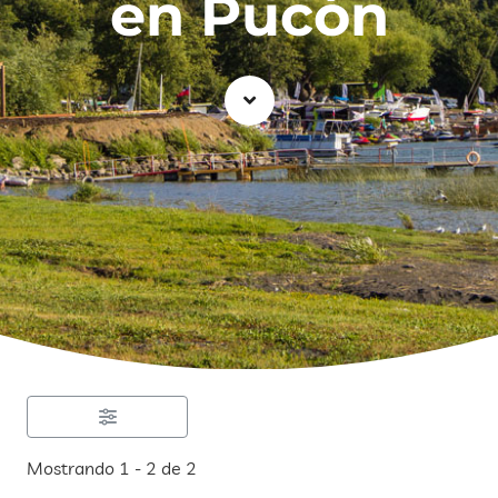
en Pucón
Mostrando 1 - 2 de 2