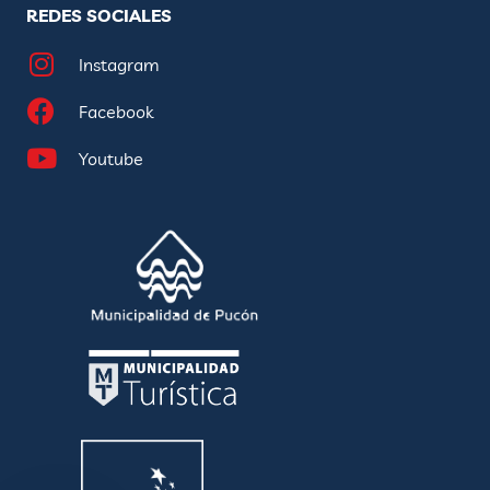
REDES SOCIALES
Instagram
Facebook
Youtube