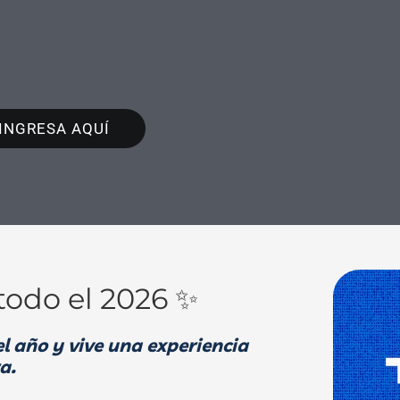
INGRESA AQUÍ
todo el 2026 ✨
l año y vive una experiencia
a.