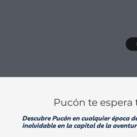
Pucón te espera 
Descubre Pucón en cualquier época de
inolvidable
en la capital de la aventur