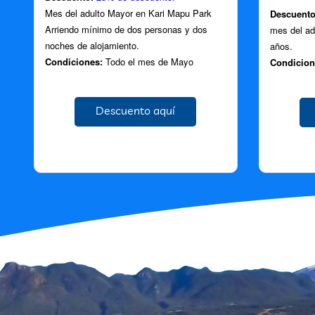
Mes del adulto Mayor en Kari Mapu Park
Descuento
Arriendo mínimo de dos personas y dos
mes del adu
noches de alojamiento.
años.
Condiciones:
Todo el mes de Mayo
Condicion
Descuento aquí