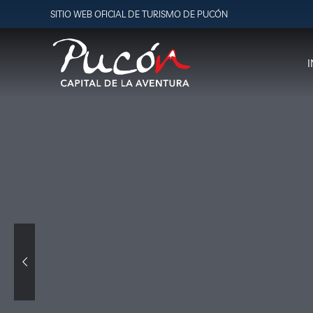
SITIO WEB OFICIAL DE TURISMO DE PUCÓN
I