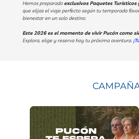
Hemos preparado
exclusivos Paquetes Turísticos
que elijas el viaje perfecto según tu temporada favor
bienestar en un solo destino.
Este 2026 es el momento de vivir Pucón como si
Explora, elige y reserva hoy tu próxima aventura.
¡T
CAMPAÑAS