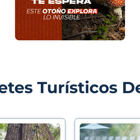
tes Turísticos D