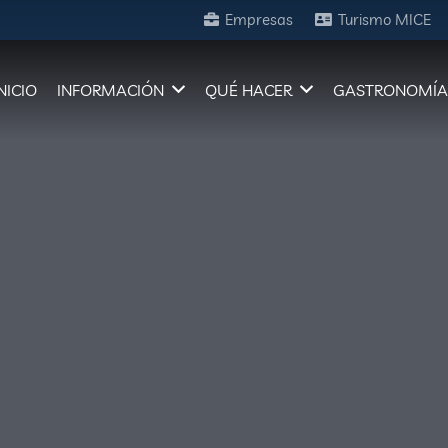
Empresas
Turismo MICE
NICIO
INFORMACIÓN
QUÉ HACER
GASTRONOMÍ