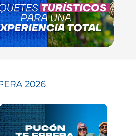
PERA 2026