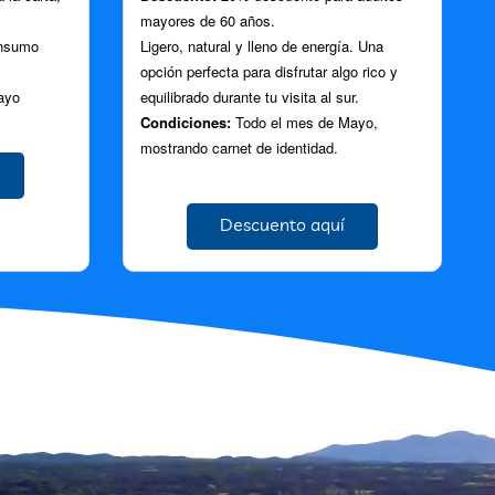
mayores de 60 años.
onsumo
Ligero, natural y lleno de energía. Una
opción perfecta para disfrutar algo rico y
ayo
equilibrado durante tu visita al sur.
Condiciones:
Todo el mes de Mayo,
mostrando carnet de identidad.
Descuento aquí