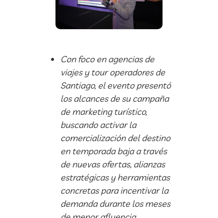
Con foco en agencias de
viajes y tour operadores de
Santiago, el evento presentó
los alcances de su campaña
de marketing turístico,
buscando activar la
comercialización del destino
en temporada baja a través
de nuevas ofertas, alianzas
estratégicas y herramientas
concretas para incentivar la
demanda durante los meses
de menor afluencia.