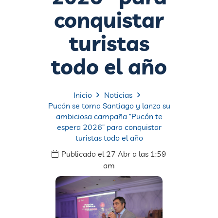
conquistar
turistas
todo el año
Inicio
Noticias
Pucón se toma Santiago y lanza su
ambiciosa campaña “Pucón te
espera 2026” para conquistar
turistas todo el año
Publicado el
27 Abr a las 1:59
am