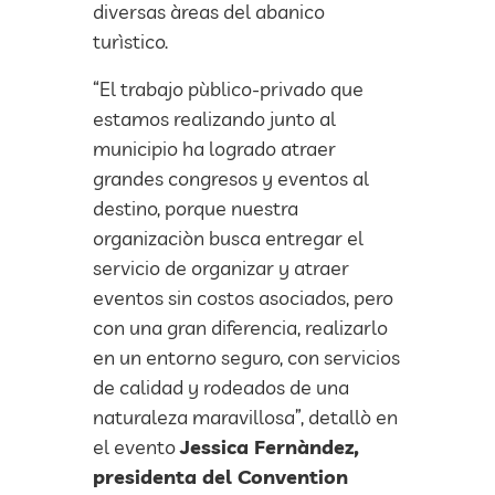
diversas àreas del abanico
turìstico.
“El trabajo pùblico-privado que
estamos realizando junto al
municipio ha logrado atraer
grandes congresos y eventos al
destino, porque nuestra
organizaciòn busca entregar el
servicio de organizar y atraer
eventos sin costos asociados, pero
con una gran diferencia, realizarlo
en un entorno seguro, con servicios
de calidad y rodeados de una
naturaleza maravillosa”, detallò en
el evento
Jessica Fernàndez,
presidenta del Convention