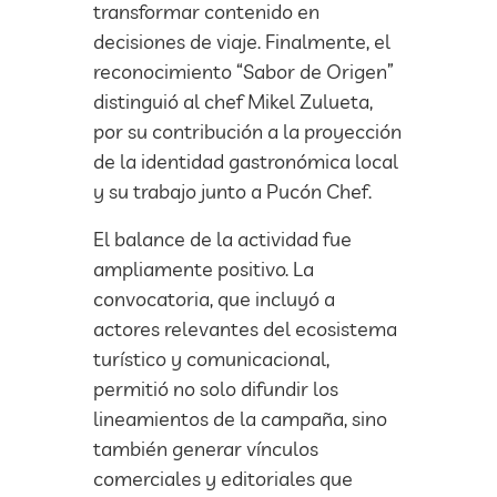
transformar contenido en
decisiones de viaje. Finalmente, el
reconocimiento “Sabor de Origen”
distinguió al chef Mikel Zulueta,
por su contribución a la proyección
de la identidad gastronómica local
y su trabajo junto a Pucón Chef.
El balance de la actividad fue
ampliamente positivo. La
convocatoria, que incluyó a
actores relevantes del ecosistema
turístico y comunicacional,
permitió no solo difundir los
lineamientos de la campaña, sino
también generar vínculos
comerciales y editoriales que