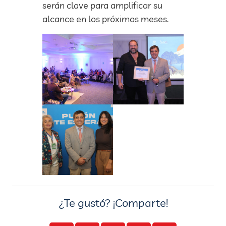
serán clave para amplificar su
alcance en los próximos meses.
¿Te gustó? ¡Comparte!