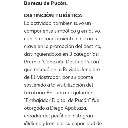
Bureau de Pucòn.
DISTINCIÒN TURÌSTICA
La actividad, tambièn tuvo un
componente simbólico y emotivo,
con el reconocimiento a actores
clave en la promoción del destino,
distinguiendolos en 3 categorías:
Premio “Conexión Destino Pucón”
que recayó en la Revista Jengibre
de El Mostrador, por su aporte
sostenido a la visibilización del
territorio. En tanto, el galardón
“Embajador Digital de Pucón” fue
otorgado a Diego Apablaza,
creador del perfil de Instagram
@diegoydron, por su capacidad de