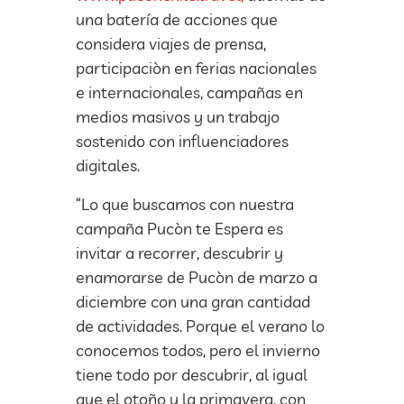
una batería de acciones que
considera viajes de prensa,
participaciòn en ferias nacionales
e internacionales, campañas en
medios masivos y un trabajo
sostenido con influenciadores
digitales.
“Lo que buscamos con nuestra
campaña Pucòn te Espera es
invitar a recorrer, descubrir y
enamorarse de Pucòn de marzo a
diciembre con una gran cantidad
de actividades. Porque el verano lo
conocemos todos, pero el invierno
tiene todo por descubrir, al igual
que el otoño y la primavera, con