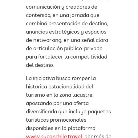
comunicación y creadores de
contenido, en una jornada que
combinó presentación de destino,
anuncios estratégicos y espacios
de networking, en una señal clara
de articulación público-privada
para fortalecer la competitividad
del destino.
La iniciativa busca romper la
histórica estacionalidad del
turismo en la zona lacustre,
apostando por una oferta
diversificada que incluye paquetes
turísticos promocionales
disponibles en la plataforma
www.puconchile.travel,
además de