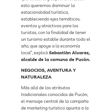
esto queremos disminuir la
estacionalidad turística,
estableciendo ejes temáticos,
eventos y atractivos para los
turistas, con la finalidad de tener
un turismo estable durante todo el
año, que apoye a la economía
local”, explicò
Sebastiàn Alvarez,
alcalde de la comuna de Pucòn.
NEGOCIOS, AVENTURA Y
NATURALEZA
Más allá de los atributos
tradicionales conocidos de Pucòn,
el mensaje central de la campaña
de marketing turìstico apunta a la