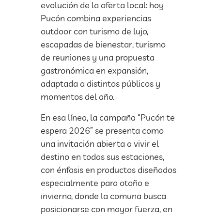
evolución de la oferta local: hoy
Pucón combina experiencias
outdoor con turismo de lujo,
escapadas de bienestar, turismo
de reuniones y una propuesta
gastronómica en expansión,
adaptada a distintos públicos y
momentos del año.
En esa línea, la campaña “Pucón te
espera 2026” se presenta como
una invitación abierta a vivir el
destino en todas sus estaciones,
con énfasis en productos diseñados
especialmente para otoño e
invierno, donde la comuna busca
posicionarse con mayor fuerza, en