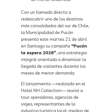
Con un llamado directo a
redescubrir uno de los destinos
más consolidados del sur de Chile,
la Municipalidad de Pucón
presentó este martes 21 de abril
en Santiago su campaña
“Pucón
te espera 2026”
, una estrategia
integral orientada a dinamizar la
llegada de visitantes durante los
meses de menor demanda.
El lanzamiento —realizado en el
Hotel NH Collection— reunió a
tour operadores, agencias de
viajes, representantes de la
industria turística local, medios de