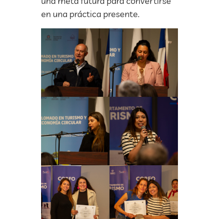
una meta futura para convertirse
en una práctica presente.