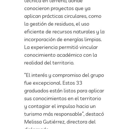
técnica en terreno, donde
conocieron proyectos que ya
aplican prácticas circulares, como
la gestión de residuos, el uso
eficiente de recursos naturales y la
incorporación de energías limpias.
La experiencia permitió vincular
conocimiento académico con la
realidad del territorio.
“El interés y compromiso del grupo
fue excepcional. Estos 33
graduados están listos para aplicar
sus conocimientos en el territorio
y contagiar el impulso hacia un
turismo más responsable”, destacó
Melissa Gutiérrez, directora del