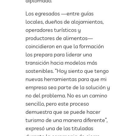
diplomado.
Los egresados —entre guías
locales, dueños de alojamientos,
operadores turísticos y
productores de alimentos—
coincidieron en que la formación
los prepara para liderar una
transición hacia modelos más
sostenibles. “Hoy siento que tengo
nuevas herramientas para que mi
empresa sea parte de la solución y
no del problema. No es un camino
sencillo, pero este proceso
demuestra que se puede hacer
turismo de una manera diferente”,
expresó una de las tituladas