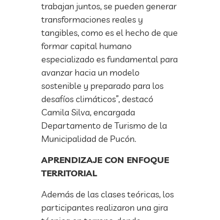
trabajan juntos, se pueden generar
transformaciones reales y
tangibles, como es el hecho de que
formar capital humano
especializado es fundamental para
avanzar hacia un modelo
sostenible y preparado para los
desafíos climáticos”, destacó
Camila Silva, encargada
Departamento de Turismo de la
Municipalidad de Pucón.
APRENDIZAJE CON ENFOQUE
TERRITORIAL
Además de las clases teóricas, los
participantes realizaron una gira