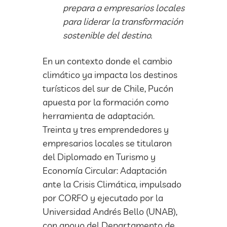
prepara a empresarios locales
para liderar la transformación
sostenible del destino.
En un contexto donde el cambio
climático ya impacta los destinos
turísticos del sur de Chile, Pucón
apuesta por la formación como
herramienta de adaptación.
Treinta y tres emprendedores y
empresarios locales se titularon
del Diplomado en Turismo y
Economía Circular: Adaptación
ante la Crisis Climática, impulsado
por CORFO y ejecutado por la
Universidad Andrés Bello (UNAB),
con apoyo del Departamento de