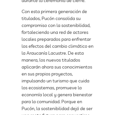
durante la ceremonia de cierre.
Con esta primera generación de
titulados, Pucón consolida su
compromiso con la sostenibilidad,
fortaleciendo una red de actores
locales preparados para enfrentar
los efectos del cambio climático en
la Araucanía Lacustre. De esta
manera, los nuevos titulados
aplicarán ahora sus conocimientos
en sus propios proyectos,
impulsando un turismo que cuida
los ecosistemas, promueve la
economía local y genera bienestar
para la comunidad. Porque en
Pucón, la sostenibilidad dejó de ser