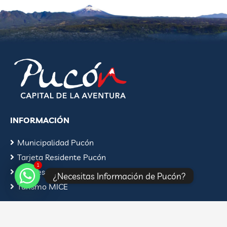
INFORMACIÓN
Municipalidad Pucón
Tarjeta Residente Pucón
1
Empresas Turísticas
¿Necesitas Información de Pucón?
Turismo MICE
CONTACTO