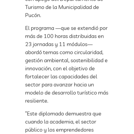
Turismo de la Municipalidad de
Pucón.
El programa —que se extendió por
más de 100 horas distribuidas en
23 jornadas y 11 módulos—
abordó temas como circularidad,
gestión ambiental, sostenibilidad e
innovación, con el objetivo de
fortalecer las capacidades del
sector para avanzar hacia un
modelo de desarrollo turístico más
resiliente.
“Este diplomado demuestra que
cuando la academia, el sector
público y los emprendedores