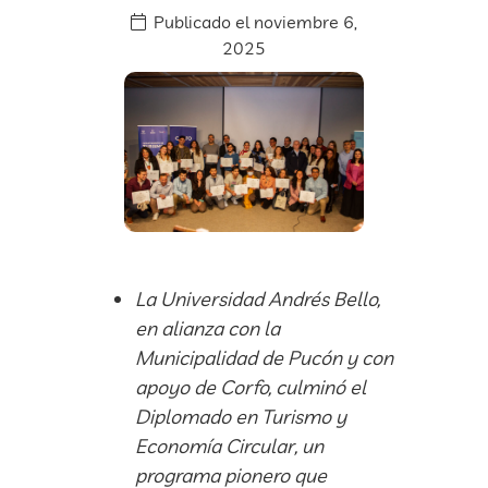
Publicado el
noviembre 6,
2025
La Universidad Andrés Bello,
en alianza con la
Municipalidad de Pucón y con
apoyo de Corfo, culminó el
Diplomado en Turismo y
Economía Circular, un
programa pionero que