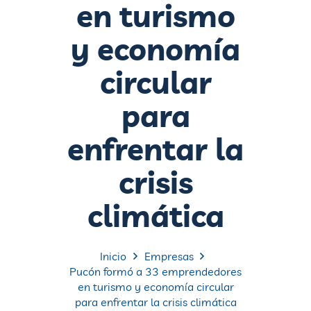
en turismo
y economía
circular
para
enfrentar la
crisis
climática
Inicio
Empresas
Pucón formó a 33 emprendedores
en turismo y economía circular
para enfrentar la crisis climática