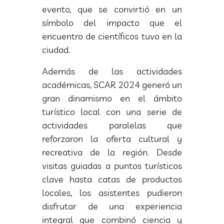
evento, que se convirtió en un
símbolo del impacto que el
encuentro de científicos tuvo en la
ciudad.
Además de las actividades
académicas, SCAR 2024 generó un
gran dinamismo en el ámbito
turístico local con una serie de
actividades paralelas que
reforzaron la oferta cultural y
recreativa de la región. Desde
visitas guiadas a puntos turísticos
clave hasta catas de productos
locales, los asistentes pudieron
disfrutar de una experiencia
integral que combinó ciencia y