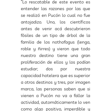
“Lo rescatable de este evento es
entender las razones por las que
se realizó en Pucón lo cual no fue
antojadizo. Uno, los científicos
antes de venir acá descubrieron
fósiles de un tipo de árbol de la
familia de los nothofagus (lenga,
roble y ñirres) y vieron que todo
nuestro destino tiene una gran
proliferación de ellos y los podían
estudiar; dos por nuestra
capacidad hotelera que es superior
a otros destinos y tres, por imagen
marca, las personas saben que si
vienen a Pucón no va a fallar la
actividad, automáticamente lo ven
como algo positivo, imperdible y