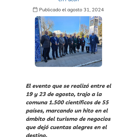
Publicado el
agosto 31, 2024
El evento que se realizó entre el
19 y 23 de agosto, trajo a la
comuna 1.500 científicos de 55
países, marcando un hito en el
ámbito del turismo de negocios
que dejó cuentas alegres en el
destino.