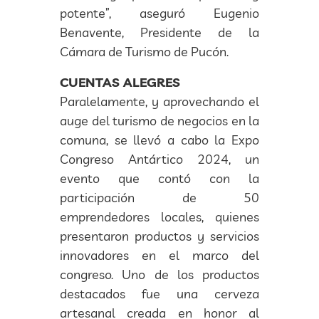
potente”, aseguró Eugenio
Benavente, Presidente de la
Cámara de Turismo de Pucón.
CUENTAS ALEGRES
Paralelamente, y aprovechando el
auge del turismo de negocios en la
comuna, se llevó a cabo la Expo
Congreso Antártico 2024, un
evento que contó con la
participación de 50
emprendedores locales, quienes
presentaron productos y servicios
innovadores en el marco del
congreso. Uno de los productos
destacados fue una cerveza
artesanal creada en honor al