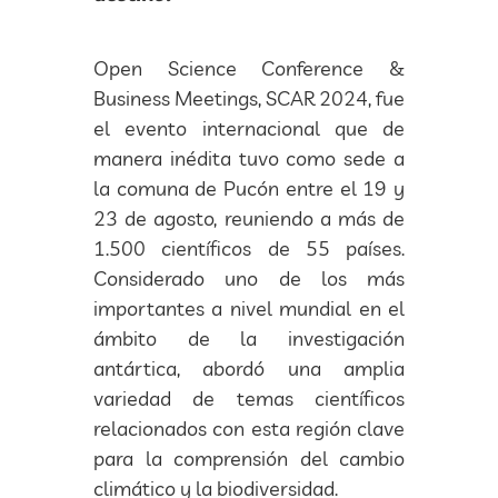
Open Science Conference &
Business Meetings, SCAR 2024, fue
el evento internacional que de
manera inédita tuvo como sede a
la comuna de Pucón entre el 19 y
23 de agosto, reuniendo a más de
1.500 científicos de 55 países.
Considerado uno de los más
importantes a nivel mundial en el
ámbito de la investigación
antártica, abordó una amplia
variedad de temas científicos
relacionados con esta región clave
para la comprensión del cambio
climático y la biodiversidad.