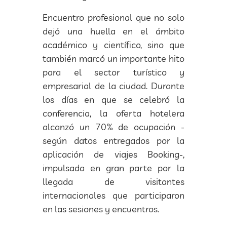
Encuentro profesional que no solo
dejó una huella en el ámbito
académico y científico, sino que
también marcó un importante hito
para el sector turístico y
empresarial de la ciudad. Durante
los días en que se celebró la
conferencia, la oferta hotelera
alcanzó un 70% de ocupación -
según datos entregados por la
aplicación de viajes Booking-,
impulsada en gran parte por la
llegada de visitantes
internacionales que participaron
en las sesiones y encuentros.