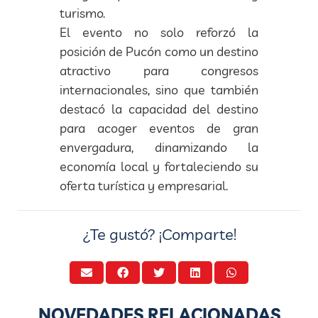
turismo.
El evento no solo reforzó la
posición de Pucón como un destino
atractivo para congresos
internacionales, sino que también
destacó la capacidad del destino
para acoger eventos de gran
envergadura, dinamizando la
economía local y fortaleciendo su
oferta turística y empresarial.
¿Te gustó? ¡Comparte!
NOVEDADES RELACIONADAS