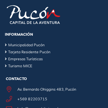
INFORMACIÓN
Municipalidad Pucón
Tarjeta Residente Pucón
Empresas Turísticas
Turismo MICE
CONTACTO
Av. Bernardo Ohiggins 483, Pucón
+569 82203715