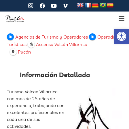
Ab
Agencias de Turismo y Operadores
Operadores
Turísticos
Ascenso Volcán Villarrica
Pucón
Información Detallada
Turismo Volcan Villarrica
con mas de 25 años de
experiencia, trabajando con
excelentes profesionales en
cada una de sus
actividades.