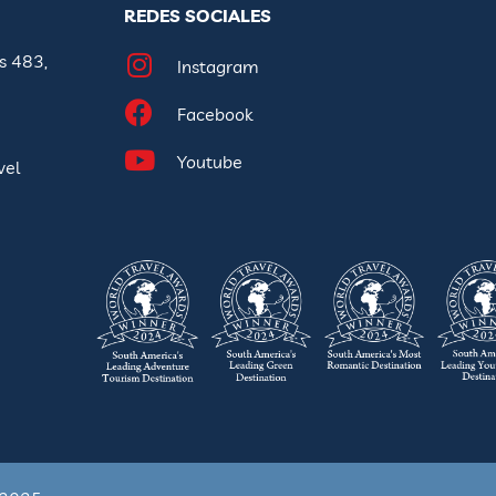
REDES SOCIALES
s 483,
Instagram
Facebook
Youtube
vel