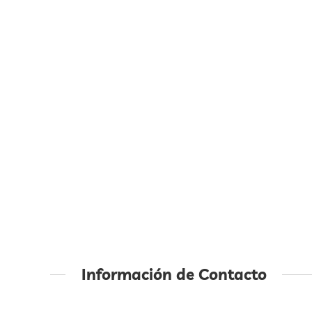
Información de Contacto