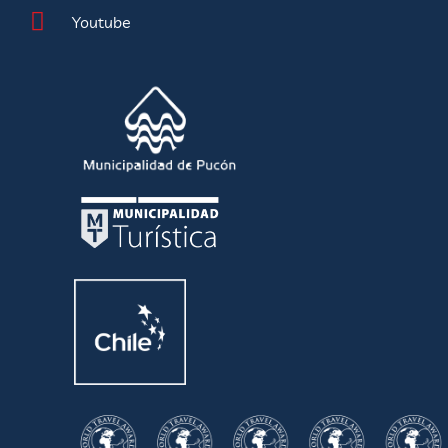
Youtube