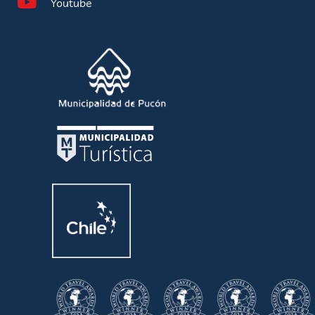
Youtube