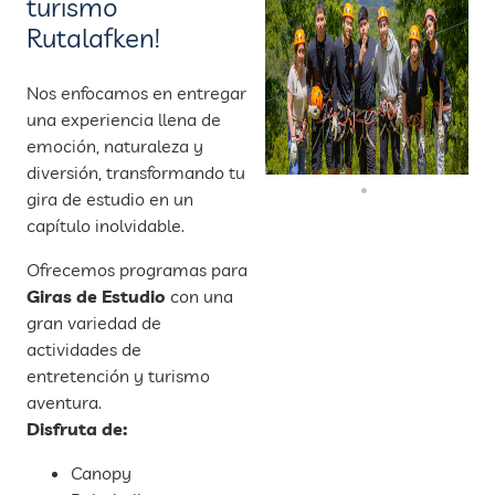
turismo
Rutalafken!
Nos enfocamos en entregar
una experiencia llena de
emoción, naturaleza y
diversión, transformando tu
gira de estudio en un
capítulo inolvidable.
Ofrecemos programas para
Giras de Estudio
con una
gran variedad de
actividades de
entretención y turismo
aventura.
Disfruta de:
Canopy