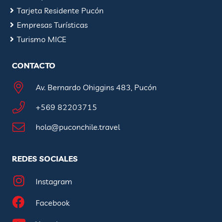
Tarjeta Residente Pucón
Empresas Turísticas
Turismo MICE
CONTACTO
Av. Bernardo Ohiggins 483, Pucón
+569 82203715
hola@puconchile.travel
REDES SOCIALES
Instagram
Facebook