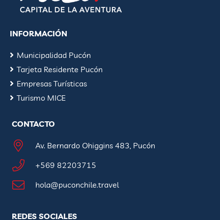
INFORMACIÓN
Municipalidad Pucón
Tarjeta Residente Pucón
Empresas Turísticas
Turismo MICE
CONTACTO
Av. Bernardo Ohiggins 483, Pucón
+569 82203715
hola@puconchile.travel
REDES SOCIALES