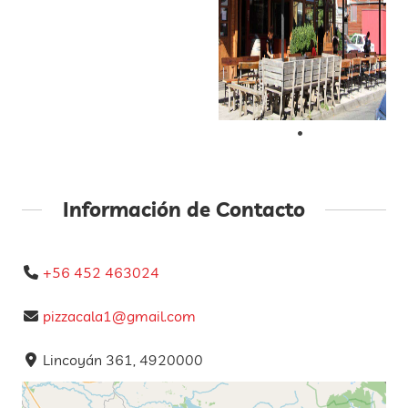
Información de Contacto
+56 452 463024
pizzacala1@gmail.com
Lincoyán 361, 4920000