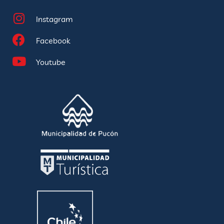
Instagram
Facebook
Youtube