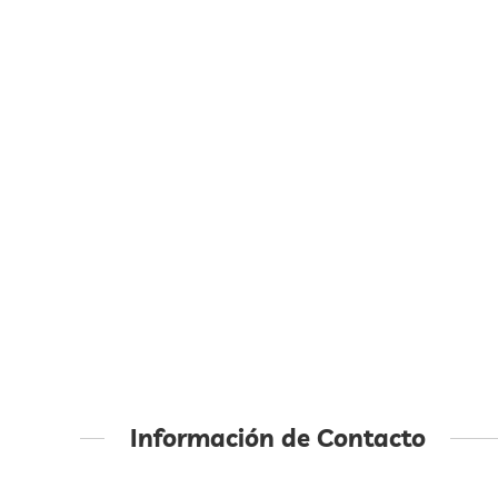
Información de Contacto