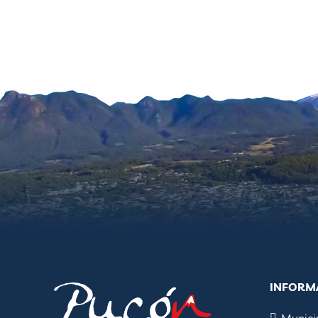
INFORM