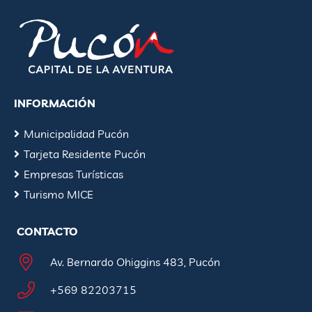
INFORMACIÓN
Municipalidad Pucón
Tarjeta Residente Pucón
Empresas Turísticas
Turismo MICE
CONTACTO
Av. Bernardo Ohiggins 483, Pucón
+569 82203715