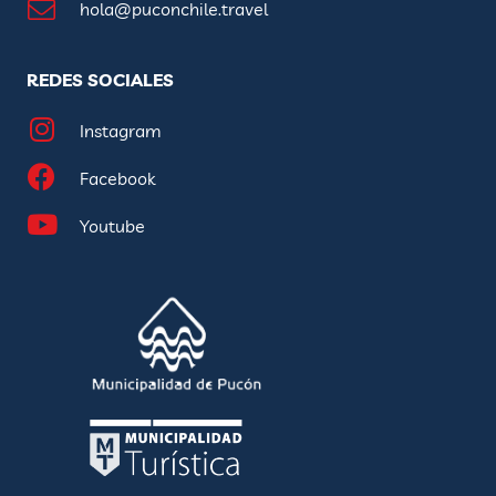
hola@puconchile.travel
REDES SOCIALES
Instagram
Facebook
Youtube