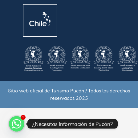
Sitio web oficial de Turismo Pucón / Todos los derechos
reservados 2025
1
¿Necesitas Información de Pucón?