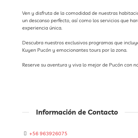
Ven y disfruta de la comodidad de nuestras habitaci
un descanso perfecto, así como los servicios que ha
experiencia única.
Descubra nuestros exclusivos programas que incluye
Kuyen Pucón y emocionantes tours por la zona.
Reserve su aventura y viva lo mejor de Pucón con no
Información de Contacto
+56 963926075