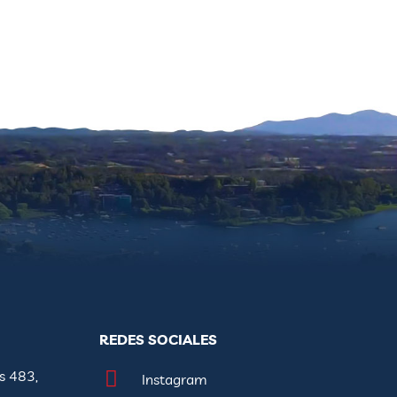
REDES SOCIALES
s 483,
Instagram