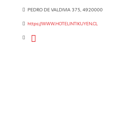
PEDRO DE VALDIVIA 375, 4920000
https://WWW.HOTELINTIKUYEN.CL