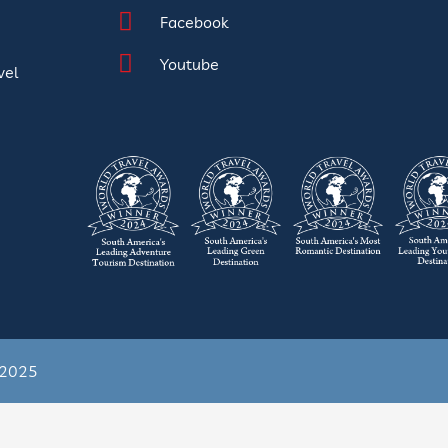
Facebook
Youtube
vel
s 2025