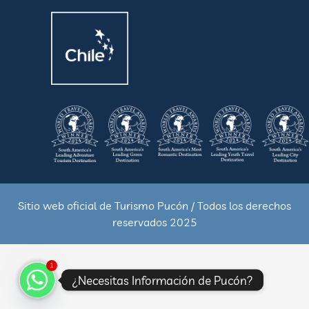
Sitio web oficial de Turismo Pucón / Todos los derechos
reservados 2025
1
¿Necesitas Información de Pucón?