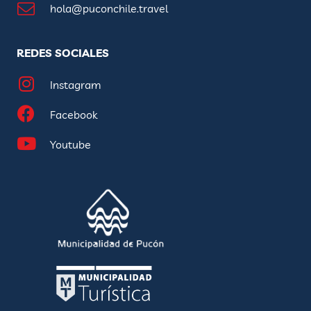
hola@puconchile.travel
REDES SOCIALES
Instagram
Facebook
Youtube