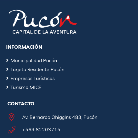
INFORMACIÓN
Municipalidad Pucón
Tarjeta Residente Pucón
Empresas Turísticas
Turismo MICE
CONTACTO
Av. Bernardo Ohiggins 483, Pucón
+569 82203715