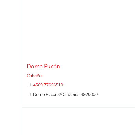
Domo Pucón
Cabañas
+569 77656510
Domo Pucón ® Cabañas, 4920000