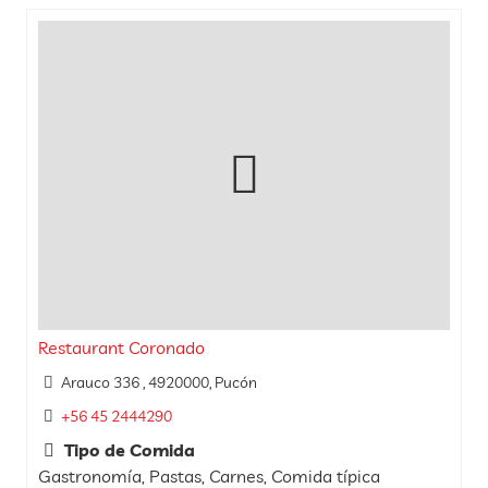
Restaurant Coronado
Arauco 336 , 4920000, Pucón
+56 45 2444290
Tipo de Comida
Gastronomía, Pastas, Carnes, Comida típica