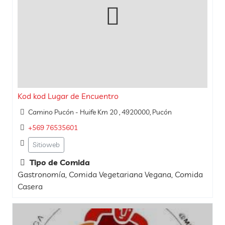
Kod kod Lugar de Encuentro
Camino Pucón - Huife Km 20 , 4920000, Pucón
+569 76535601
Sitioweb
Tipo de Comida
Gastronomía, Comida Vegetariana Vegana, Comida
Casera