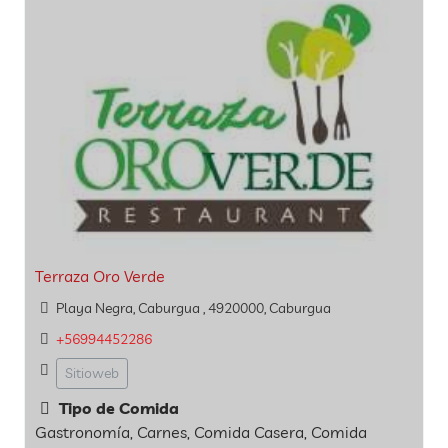
Terraza Oro Verde
Playa Negra, Caburgua , 4920000, Caburgua
+56994452286
Sitioweb
Tipo de Comida
Gastronomía, Carnes, Comida Casera, Comida