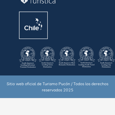
Sitio web oficial de Turismo Pucón / Todos los derechos
reservados 2025