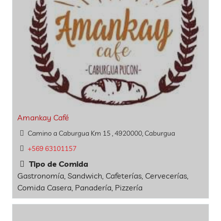
Amankay Café
Camino a Caburgua Km 15 , 4920000, Caburgua
+569 63101157
Tipo de Comida
Gastronomía, Sandwich, Cafeterías, Cervecerías,
Comida Casera, Panadería, Pizzería