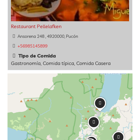
Restaurant Pellelafken
Ansorena 248 , 4920000, Pucón
+56985145899
Tipo de Comida
Gastronomía, Comida típica, Comida Casera