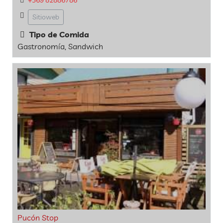
Sitioweb
Tipo de Comida
Gastronomía, Sandwich
Pucón Stop