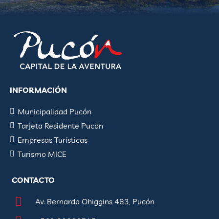
INFORMACIÓN
Municipalidad Pucón
Tarjeta Residente Pucón
Empresas Turísticas
Turismo MICE
CONTACTO
Av. Bernardo Ohiggins 483, Pucón