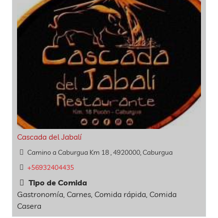
Cascada del Jabalí
Camino a Caburgua Km 18 , 4920000, Caburgua
+56932404435
Tipo de Comida
Gastronomía, Carnes, Comida rápida, Comida
Casera