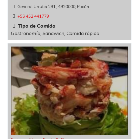
General Urrutia 291 , 4920000, Pucón
+56 452 441779
Tipo de Comida
Gastronomía, Sandwich, Comida rápida