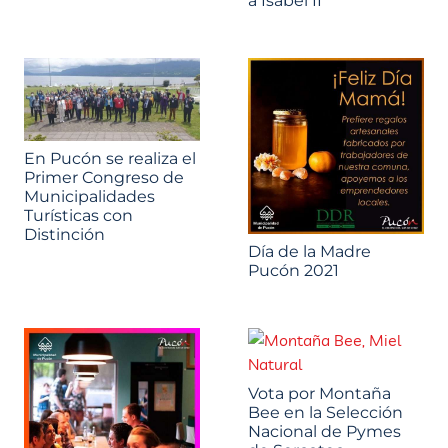
a Isabel II
En Pucón se realiza el
Primer Congreso de
Municipalidades
Turísticas con
Distinción
Día de la Madre
Pucón 2021
Vota por Montaña
Bee en la Selección
Nacional de Pymes