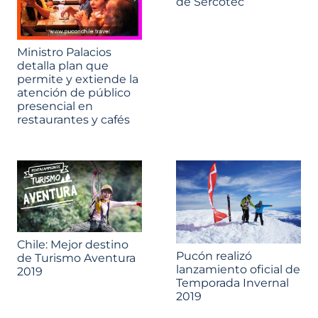
de Sercotec
Ministro Palacios
detalla plan que
permite y extiende la
atención de público
presencial en
restaurantes y cafés
Chile: Mejor destino
Pucón realizó
de Turismo Aventura
lanzamiento oficial de
2019
Temporada Invernal
2019